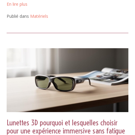
En lire plus
Publié dans
Matériels
Lunettes 3D pourquoi et lesquelles choisir
pour une expérience immersive sans fatigue