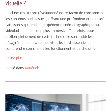
visuelle ?
Les lunettes 3D ont révolutionné notre façon de consommer
les contenus audiovisuels, offrant une profondeur et un relief
saisissants qui rendent l'expérience cinématographique ou
vidéoludique beaucoup plus immersive. Toutefois, pour
profiter pleinement de cette technologie sans subir les
désagréments de la fatigue visuelle, il est essentiel de
comprendre comment elles fonctionnent et de choisir le
En lire plus
Publié dans
Matériels