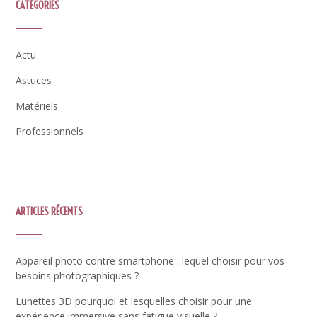
CATÉGORIES
Actu
Astuces
Matériels
Professionnels
ARTICLES RÉCENTS
Appareil photo contre smartphone : lequel choisir pour vos
besoins photographiques ?
Lunettes 3D pourquoi et lesquelles choisir pour une
expérience immersive sans fatigue visuelle ?