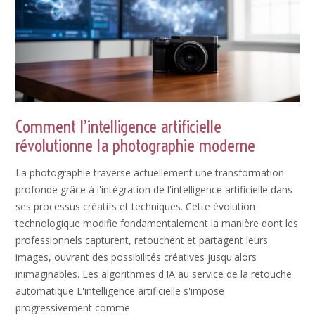
Comment l’intelligence artificielle
révolutionne la photographie moderne
La photographie traverse actuellement une transformation
profonde grâce à l'intégration de l'intelligence artificielle dans
ses processus créatifs et techniques. Cette évolution
technologique modifie fondamentalement la manière dont les
professionnels capturent, retouchent et partagent leurs
images, ouvrant des possibilités créatives jusqu'alors
inimaginables. Les algorithmes d'IA au service de la retouche
automatique L'intelligence artificielle s'impose
progressivement comme