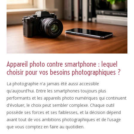
Appareil photo contre smartphone : lequel
choisir pour vos besoins photographiques ?
La photographie n'a jamais été aussi accessible
qu'aujourd'hui. Entre les smartphones toujours plus
performants et les appareils photo numériques qui continuent
d'évoluer, le choix peut sembler complexe. Chaque outil
possède ses forces et ses faiblesses, et la décision dépend
avant tout de vos ambitions photographiques et de l'usage
que vous comptez en faire au quotidien.