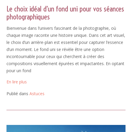
Le choix idéal d’un fond uni pour vos séances
photographiques
Bienvenue dans l’univers fascinant de la photographie, où
chaque image raconte une histoire unique. Dans cet art visuel,
le choix d’un arrière-plan est essentiel pour capturer l’essence
d’un moment. Le fond uni se révèle être une option
incontournable pour ceux qui cherchent à créer des
compositions visuellement épurées et impactantes. En optant
pour un fond
En lire plus
Publié dans
Astuces