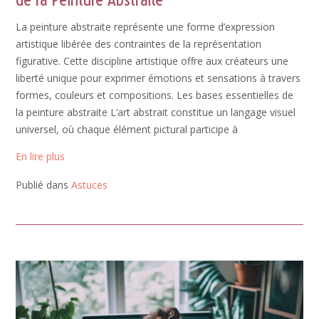
La peinture abstraite représente une forme d’expression
artistique libérée des contraintes de la représentation
figurative. Cette discipline artistique offre aux créateurs une
liberté unique pour exprimer émotions et sensations à travers
formes, couleurs et compositions. Les bases essentielles de
la peinture abstraite L’art abstrait constitue un langage visuel
universel, où chaque élément pictural participe à
En lire plus
Publié dans
Astuces