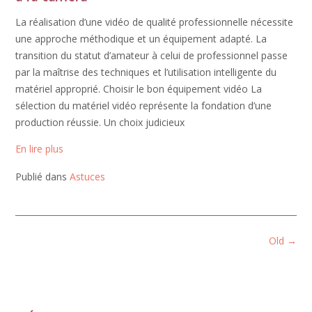
La réalisation d’une vidéo de qualité professionnelle nécessite
une approche méthodique et un équipement adapté. La
transition du statut d’amateur à celui de professionnel passe
par la maîtrise des techniques et l’utilisation intelligente du
matériel approprié. Choisir le bon équipement vidéo La
sélection du matériel vidéo représente la fondation d’une
production réussie. Un choix judicieux
En lire plus
Publié dans
Astuces
Posts
Old
→
navigation