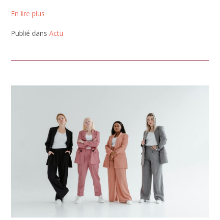
En lire plus
Publié dans
Actu