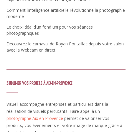
Comment l’intelligence artificielle révolutionne la photographie
moderne
Le choix idéal d’un fond uni pour vos séances
photographiques
Decouvrez le carnaval de Royan Pontaillac depuis votre salon
avec la Webcam en direct
SUBLIMER VOS PROJETS À AIX-EN-PROVENCE
Visuell accompagne entreprises et particuliers dans la
réalisation de visuels percutants. Faire appel à un
photographe Aix en Provence
permet de valoriser vos
produits, vos événements et votre image de marque grâce à