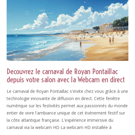
Decouvrez le carnaval de Royan Pontaillac
depuis votre salon avec la Webcam en direct
Le carnaval de Royan Pontaillac s'invite chez vous grâce à une
technologie innovante de diffusion en direct. Cette fenêtre
numérique sur les festivités permet aux passionnés du monde
entier de vivre l'ambiance unique de cet événement festif sur
la côte atlantique française. L'expérience immersive du
carnaval via la webcam HD La webcam HD installée à