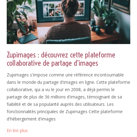
Zupimages : découvrez cette plateforme
collaborative de partage d’images
Zupimages s'impose comme une référence incontournable
dans le monde du partage d'images en ligne. Cette plateforme
collaborative, qui a vu le jour en 2008, a déjà permis le
partage de plus de 36 millions d'images, témoignant de sa
fiabilité et de sa popularité auprès des utilisateurs. Les
fonctionnalités principales de Zupimages Cette plateforme
d'hébergement d'images
En lire plus