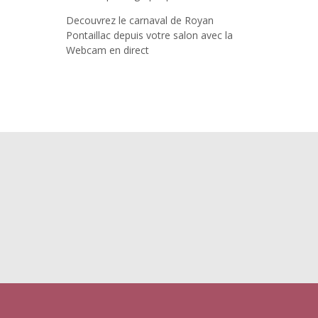
Decouvrez le carnaval de Royan
Pontaillac depuis votre salon avec la
Webcam en direct