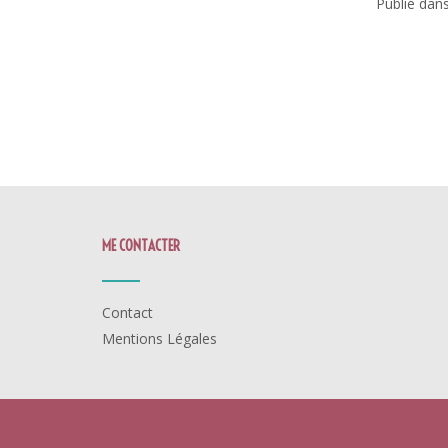
Publié dan
ME CONTACTER
Contact
Mentions Légales