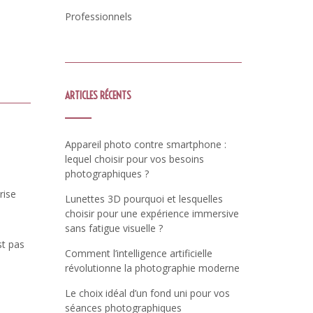
Professionnels
ARTICLES RÉCENTS
Appareil photo contre smartphone :
lequel choisir pour vos besoins
photographiques ?
rise
Lunettes 3D pourquoi et lesquelles
choisir pour une expérience immersive
sans fatigue visuelle ?
st pas
Comment l’intelligence artificielle
révolutionne la photographie moderne
Le choix idéal d’un fond uni pour vos
séances photographiques